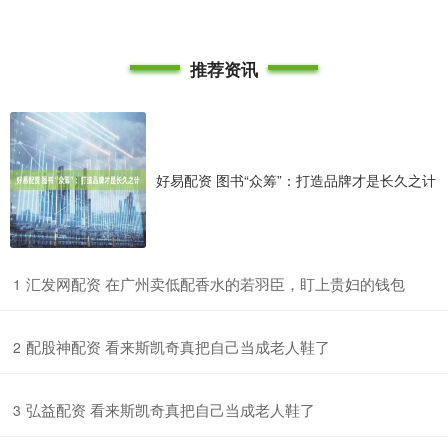
推荐资讯
好易配资 图书“众筹”：打造品牌才是长久之计
​汇发网配资 在广州卖低配香水的若羽臣，盯上贵妇的钱包
1
​配股神配资 看来斯凯奇真把自己当成老人鞋了
2
​弘益配资 看来斯凯奇真把自己当成老人鞋了
3