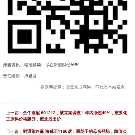
海量资讯、精准解读，尽在新浪财经APP
责任编辑：卢昱君
嘉喜网提示：文章来自网络，不代表本站观点。
上一篇：
金牛速配 601212，被立案调查！年内涨超40%，重要化
工原料价格飙升，概念股出炉
下一篇：
财通策略赢 海贼王1160话：黑胡子的母亲登场，颜值淡