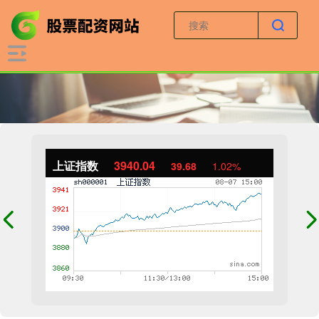
上证指数
3940.04
39.68
1.02%