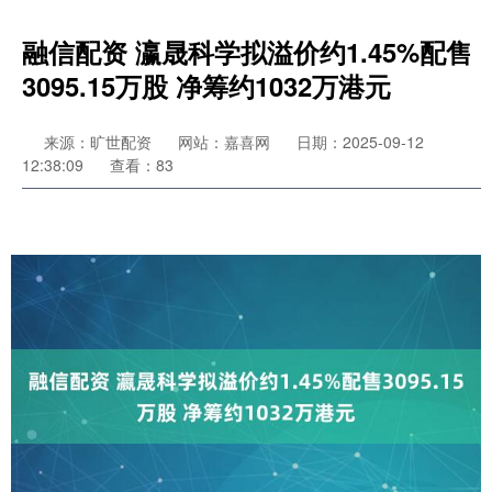
融信配资 瀛晟科学拟溢价约1.45%配售
3095.15万股 净筹约1032万港元
来源：旷世配资
网站：嘉喜网
日期：2025-09-12
12:38:09
查看：83