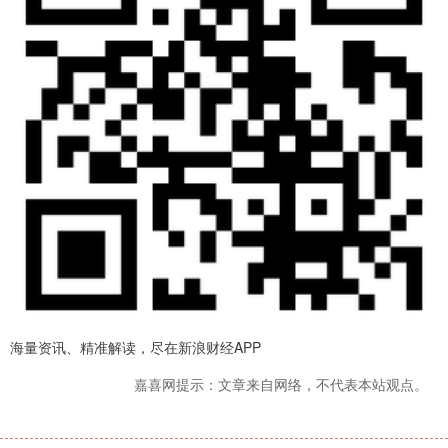
海量资讯、精准解读，尽在新浪财经APP
嘉喜网提示：文章来自网络，不代表本站观点。