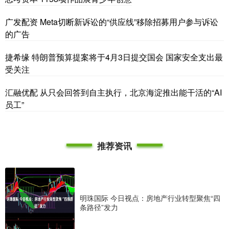
广发配资 Meta切断新诉讼的“供应线”移除招募用户参与诉讼
的广告
捷希缘 特朗普预算提案将于4月3日提交国会 国家安全支出最
受关注
汇融优配 从只会回答到自主执行，北京海淀推出能干活的“AI
员工”
推荐资讯
明珠国际 今日视点：房地产行业转型聚焦“四
条路径”发力