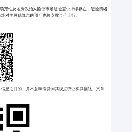
确定性及地缘政治风险使市场避险需求持续存在，避险情绪
市场对美联储降息的预期也将支撑金价上行。
多信息之目的，并不意味着赞同其观点或证实其描述。文章