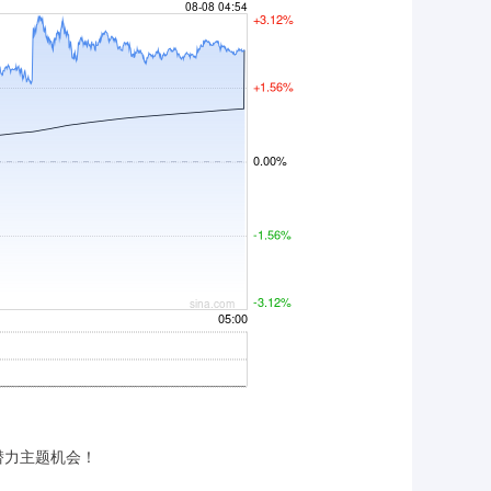
力主题机会！