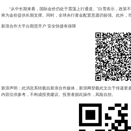
“从中长期来看，国际金价仍处于震荡上行通道。”白雪表示，政策不
将为金价提供长期支撑。同时，全球央行黄金配置意愿仍较强。此外，
新浪合作大平台期货开户 安全快捷有保障
新浪声明：此消息系转载自新浪合作媒体，新浪网登载此文出于传递更
内容仅供参考，不构成投资建议。投资者据此操作，风险自担。