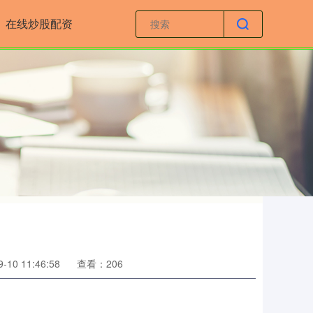
在线炒股配资
10 11:46:58
查看：206