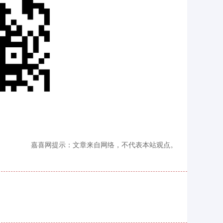
嘉喜网提示：文章来自网络，不代表本站观点。