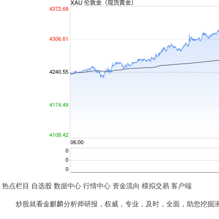
热点栏目 自选股 数据中心 行情中心 资金流向 模拟交易 客户端
炒股就看金麒麟分析师研报，权威，专业，及时，全面，助您挖掘潜