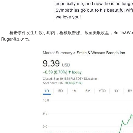
枪击事件发生后数小时内，枪械股普涨。截至美股收盘，Smith&Wesson股价涨6
Ruger涨3.01%。