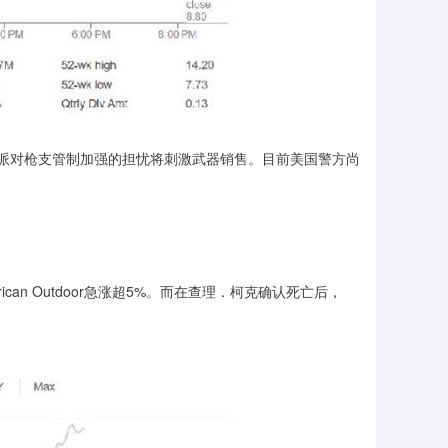
派对枪支管制加强的担忧将刺激武器销售。目前美国警方尚
ican Outdoor急涨超5%。而在查理．柯克确认死亡后，