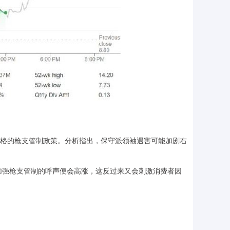
严格的枪支管制政策。分析指出，保守派领袖遇害可能加剧右
强枪支管制的呼声便会高涨，这反过来又会刺激消费者因