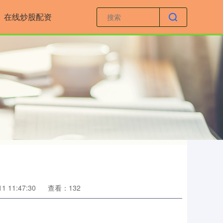
在线炒股配资
 11:47:30
查看：132