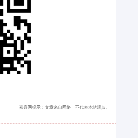
嘉喜网提示：文章来自网络，不代表本站观点。