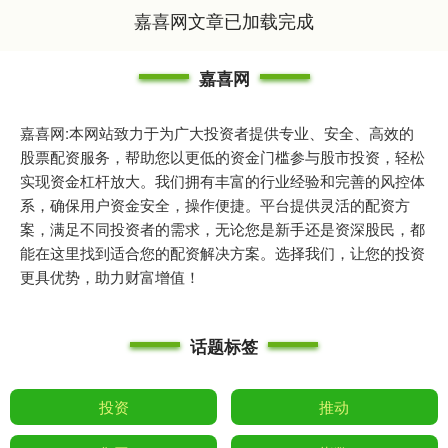
嘉喜网文章已加载完成
嘉喜网
嘉喜网:本网站致力于为广大投资者提供专业、安全、高效的
股票配资服务，帮助您以更低的资金门槛参与股市投资，轻松
实现资金杠杆放大。我们拥有丰富的行业经验和完善的风控体
系，确保用户资金安全，操作便捷。平台提供灵活的配资方
案，满足不同投资者的需求，无论您是新手还是资深股民，都
能在这里找到适合您的配资解决方案。选择我们，让您的投资
更具优势，助力财富增值！
话题标签
投资
推动