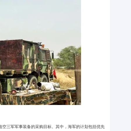
海陆空三军军事装备的采购目标。其中，海军的计划包括优先