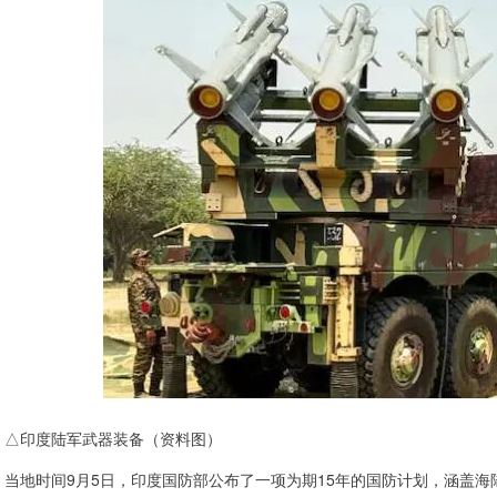
△印度陆军武器装备（资料图）
当地时间9月5日，印度国防部公布了一项为期15年的国防计划，涵盖