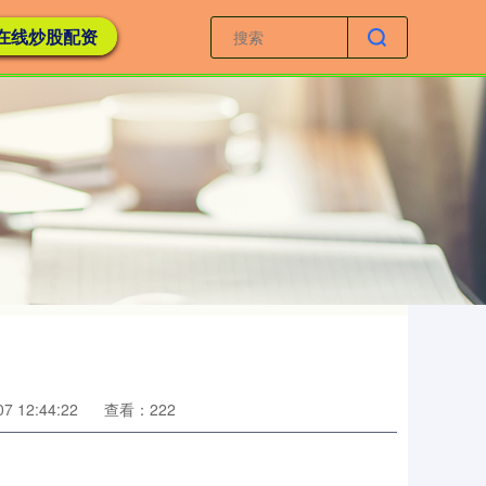
在线炒股配资
 12:44:22
查看：222