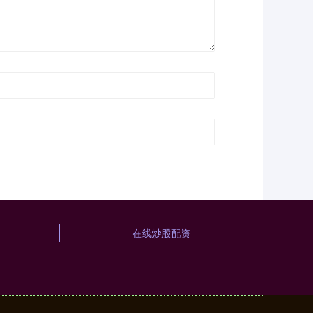
在线炒股配资