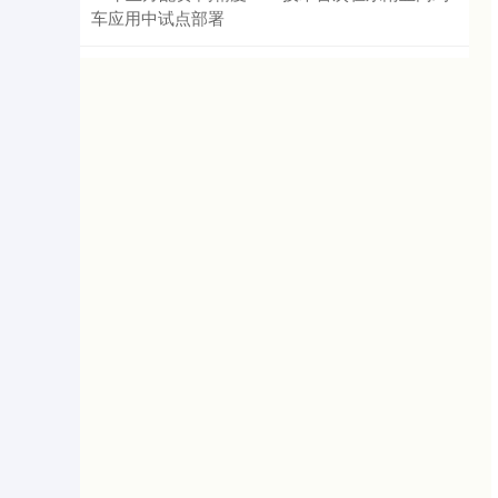
车应用中试点部署