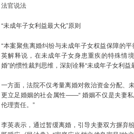
法官说法
“未成年子女利益最大化”原则
“本案聚焦离婚纠纷与未成年子女权益保障的平
英解释说，在未成年子女身患重疾的特殊情境
婚”的惯性裁判思维，深刻诠释“未成年子女利益
一方面，法院不仅考量离婚对救治资金分配、
更立足婚姻的社会属性——“ 婚姻不仅是夫妻
伦理责任。”
李英表示，通过暂缓离婚，引导夫妻双方摒弃