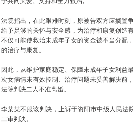
予共同关爱、支持和全力救治。
法院指出，在此艰难时刻，原被告双方应搁置
给予足够的关怀与安全感，为治疗和康复创造
不仅可能使救治未成年子女的资金被不当分配
的治疗与康复。
因此，从维护家庭稳定、保障未成年子女利益
次女病情未有效控制、治疗问题未妥善解决前
法院判决二人不准离婚。
李某某不服该判决，上诉于资阳市中级人民法院
二审判决。