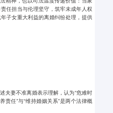
立法精神，也以司法温度传递价值：当家
导责任担当与伦理坚守，筑牢未成年人权
成年子女重大利益的离婚纠纷处理，提供
述夫妻不准离婚表示理解，认为“危难时
养责任”与“维持婚姻关系”是两个法律概