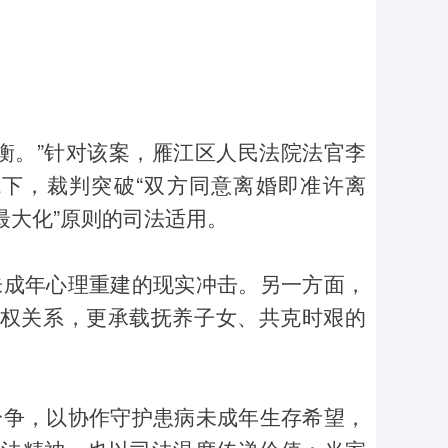
衡。”针对该案，雁江区人民法院法官李
下，裁判突破“双方同意离婚即准许离
最大化”原则的司法适用。
未成年心理重建的现实冲击。另一方面，
私权关系，更承载抚养子女、共克时艰的
纷争，以协作守护患病未成年生存希望，