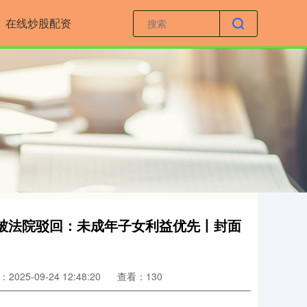
在线炒股配资
被法院驳回：未成年子女利益优先丨封面
2025-09-24 12:48:20
查看：130