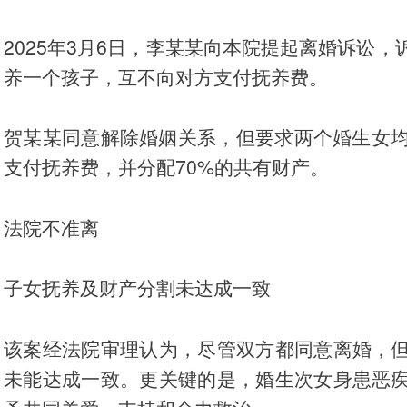
2025年3月6日，李某某向本院提起离婚诉讼
养一个孩子，互不向对方支付抚养费。
贺某某同意解除婚姻关系，但要求两个婚生女均
支付抚养费，并分配70%的共有财产。
法院不准离
子女抚养及财产分割未达成一致
该案经法院审理认为，尽管双方都同意离婚，
未能达成一致。更关键的是，婚生次女身患恶