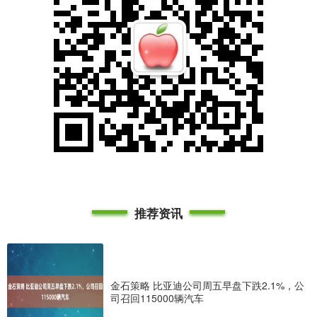
推荐资讯
金石策略 比亚迪公司周五早盘下跌2.1%，公
司召回115000辆汽车