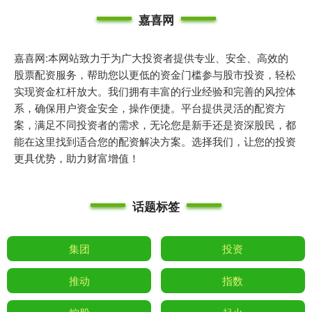
嘉喜网
嘉喜网:本网站致力于为广大投资者提供专业、安全、高效的
股票配资服务，帮助您以更低的资金门槛参与股市投资，轻松
实现资金杠杆放大。我们拥有丰富的行业经验和完善的风控体
系，确保用户资金安全，操作便捷。平台提供灵活的配资方
案，满足不同投资者的需求，无论您是新手还是资深股民，都
能在这里找到适合您的配资解决方案。选择我们，让您的投资
更具优势，助力财富增值！
话题标签
集团
投资
推动
指数