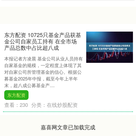
东方配资 10725只基金产品获基
金公司自家员工持有 在全市场
产品总数中占比超八成
本报记者方凌晨 基金公司从业人员持有
自家基金的规模，一定程度上体现了其
对自家公司所管理基金的信心。根据公
募基金2025年中报，截至今年上半年
末，超八成公募基金产....
东方配资
查看：
230
分类：
在线炒股配资
嘉喜网文章已加载完成