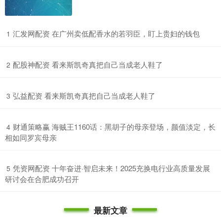
​汇发网配资 在广州卖低配香水的若羽臣，盯上贵妇的钱包
1
​配股神配资 看来斯凯奇真把自己当成老人鞋了
2
​弘益配资 看来斯凯奇真把自己当成老人鞋了
3
​财通策略赢 海贼王1160话：黑胡子的母亲登场，颜值淡定，长
4
相如同罗宾母亲
​凭资网配资 十年奋进·智启未来！2025充换电行业高质量发展
5
研讨会在合肥成功召开
最新文章