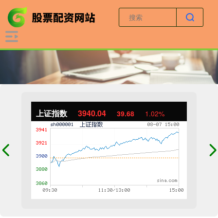
上证指数
3940.04
39.68
1.02%