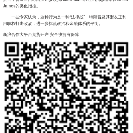
James的类似指控。
一些专家认为，这种行为是一种“法律战”，特朗普及其盟友正利
用职权打击政敌，进一步扰乱政治和金融体系的平衡。
新浪合作大平台期货开户 安全快捷有保障