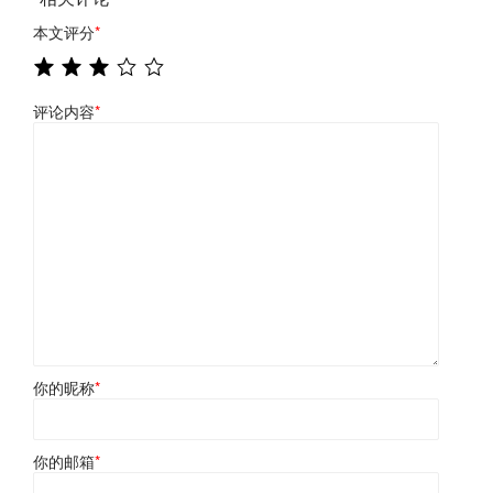
本文评分
*
评论内容
*
你的昵称
*
你的邮箱
*