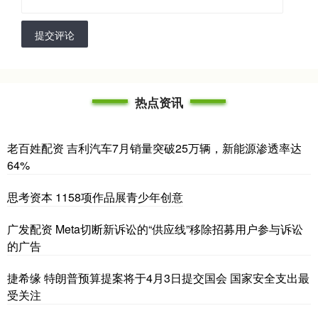
提交评论
热点资讯
老百姓配资 吉利汽车7月销量突破25万辆，新能源渗透率达
64%
思考资本 1158项作品展青少年创意
广发配资 Meta切断新诉讼的“供应线”移除招募用户参与诉讼
的广告
捷希缘 特朗普预算提案将于4月3日提交国会 国家安全支出最
受关注