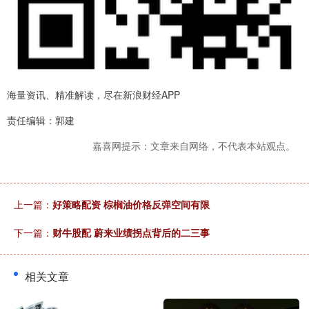
海量资讯、精准解读，尽在新浪财经APP
责任编辑：郭建
嘉喜网提示：文章来自网络，不代表本站观点。
上一篇：
好策略配资 棕榈油价格反弹空间有限
下一篇：
财牛股配 蔚来业绩拐点背后的二三事
相关文章