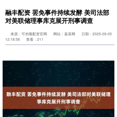
融丰配资 罢免事件持续发酵 美司法部
对美联储理事库克展开刑事调查
来源：可米隆配资官网
网站：嘉喜网
日期：2025-09-05
12:18:58
查看：211