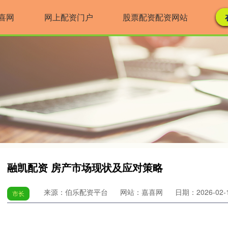
喜网
网上配资门户
股票配资配资网站
融凯配资 房产市场现状及应对策略
来源：伯乐配资平台
网站：嘉喜网
日期：2026-02-14
市长