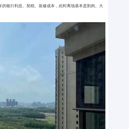
几年的银行利息、契税、装修成本，此时离场基本是割肉。大