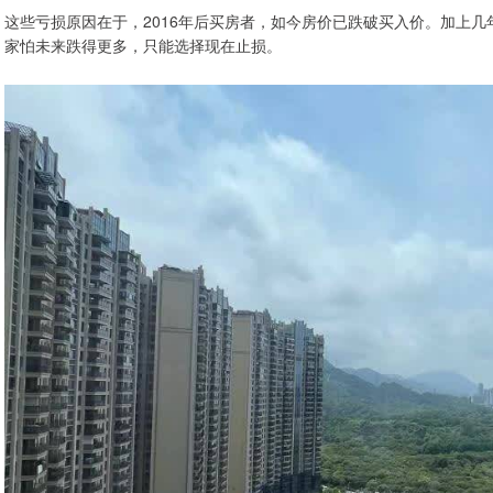
这些亏损原因在于，2016年后买房者，如今房价已跌破买入价。加上
家怕未来跌得更多，只能选择现在止损。