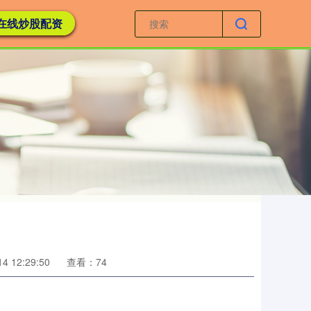
在线炒股配资
 12:29:50
查看：74