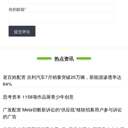
你的邮箱
*
提交评论
热点资讯
老百姓配资 吉利汽车7月销量突破25万辆，新能源渗透率达
64%
思考资本 1158项作品展青少年创意
广发配资 Meta切断新诉讼的“供应线”移除招募用户参与诉讼
的广告