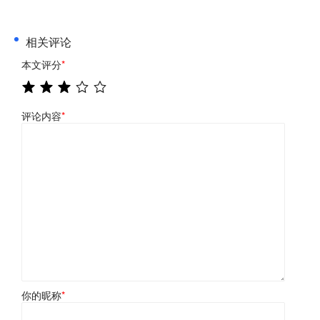
相关评论
本文评分
*
评论内容
*
你的昵称
*