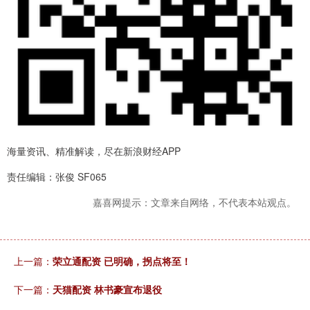
海量资讯、精准解读，尽在新浪财经APP
责任编辑：张俊 SF065
嘉喜网提示：文章来自网络，不代表本站观点。
上一篇：
荣立通配资 已明确，拐点将至！
下一篇：
天猫配资 林书豪宣布退役