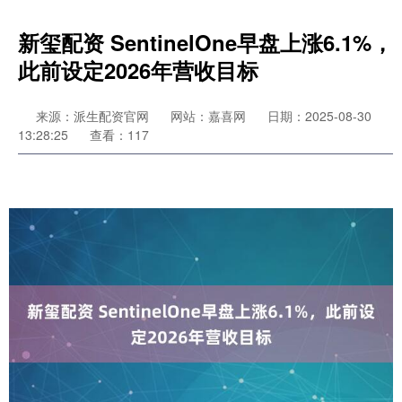
新玺配资 SentinelOne早盘上涨6.1%，
此前设定2026年营收目标
来源：派生配资官网
网站：嘉喜网
日期：2025-08-30
13:28:25
查看：117