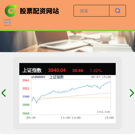
上证指数
3940.04
39.68
1.02%