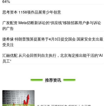
64%
思考资本 1158项作品展青少年创意
广发配资 Meta切断新诉讼的“供应线”移除招募用户参与诉讼
的广告
捷希缘 特朗普预算提案将于4月3日提交国会 国家安全支出最
受关注
汇融优配 从只会回答到自主执行，北京海淀推出能干活的“AI
员工”
推荐资讯