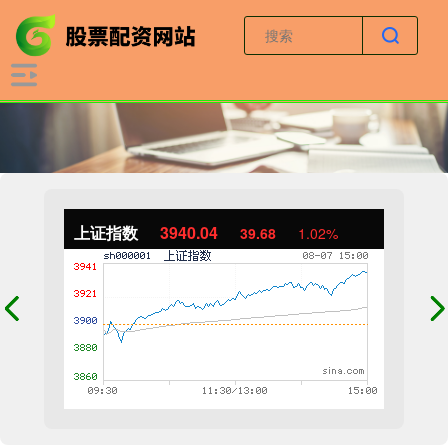
上证指数
3940.04
39.68
1.02%