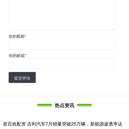
你的昵称
*
你的邮箱
*
提交评论
热点资讯
老百姓配资 吉利汽车7月销量突破25万辆，新能源渗透率达