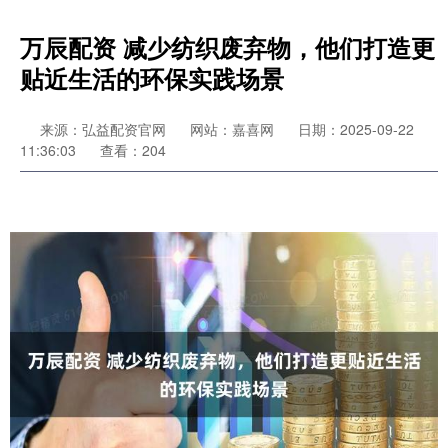
万辰配资 减少纺织废弃物，他们打造更
贴近生活的环保实践场景
来源：弘益配资官网
网站：嘉喜网
日期：2025-09-22
11:36:03
查看：204